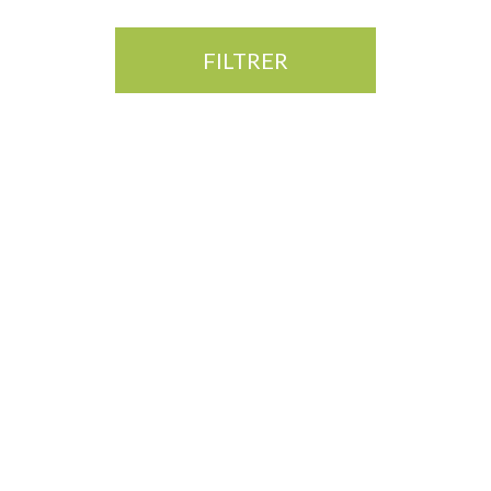
FILTRER