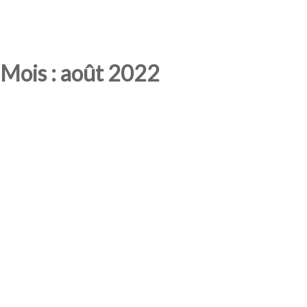
Mois : août 2022