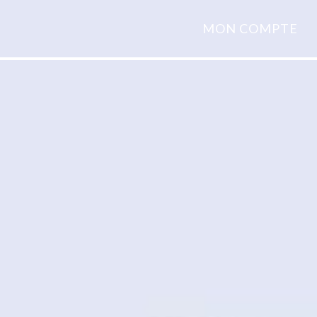
MON COMPTE