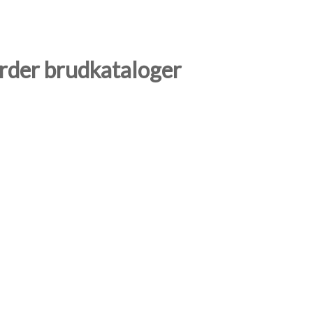
order brudkataloger