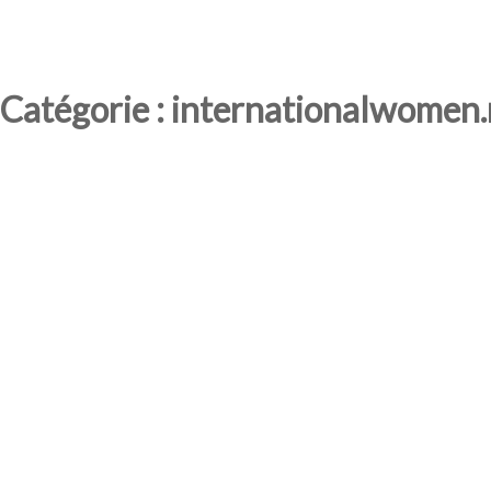
Catégorie : internationalwomen.