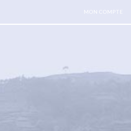
MON COMPTE