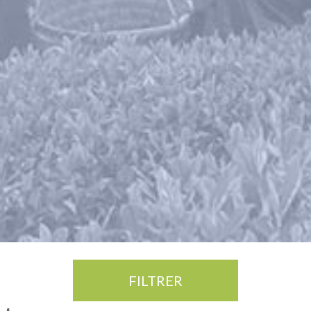
FILTRER