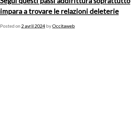
Segui questi passi addirittura soprattutto
impara a trovare le relazioni deleterie
Posted on
2 avril 2024
by
Occitaweb