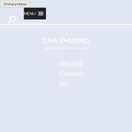
Skip
Primary Menu
to
MENU
content
ONLINE
CASINO
AU