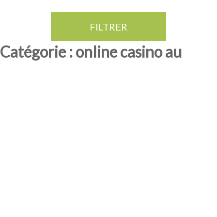
FILTRER
Thé Oolong
amande douce
fruits rouge
Province du Fujian
Catégorie : online casino au