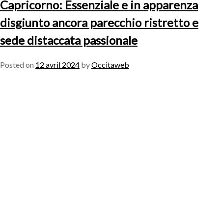
Capricorno: Essenziale e in apparenza
disgiunto ancora parecchio ristretto e
sede distaccata passionale
Posted on
12 avril 2024
by
Occitaweb