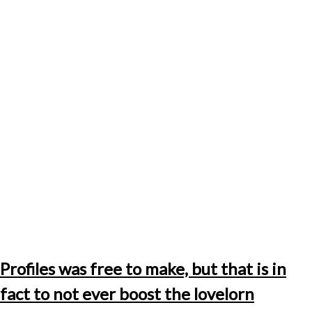
Profiles was free to make, but that is in
fact to not ever boost the lovelorn