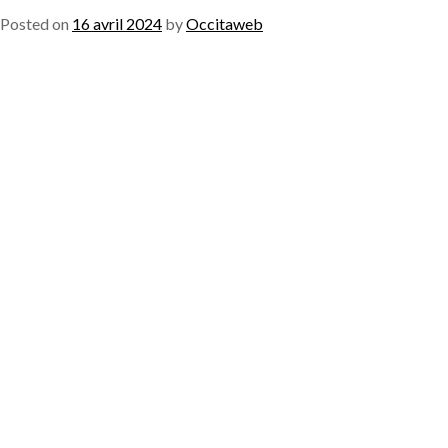
Posted on
16 avril 2024
by
Occitaweb