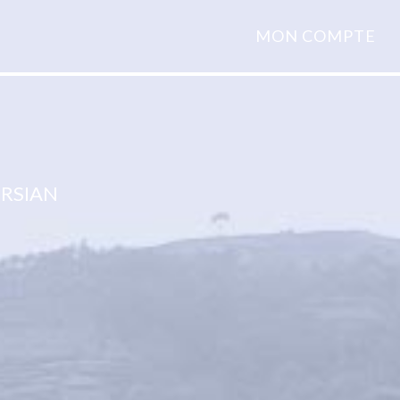
MON COMPTE
ORSIAN