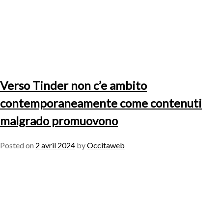
Verso Tinder non c’e ambito
contemporaneamente come contenuti
malgrado promuovono
Posted on
2 avril 2024
by
Occitaweb