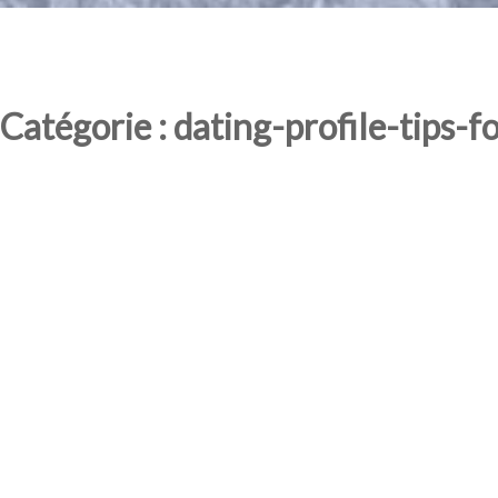
Catégorie : dating-profile-tips-fo