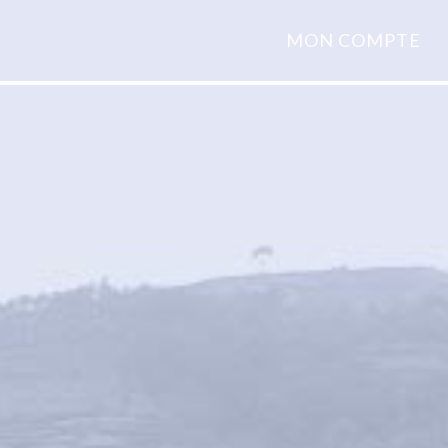
MON COMPTE