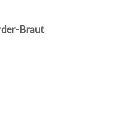
rder-Braut