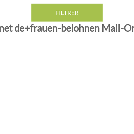
FILTRER
.net de+frauen-belohnen Mail-O