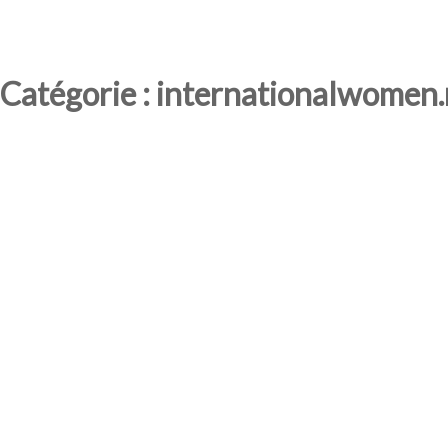
Catégorie : internationalwomen