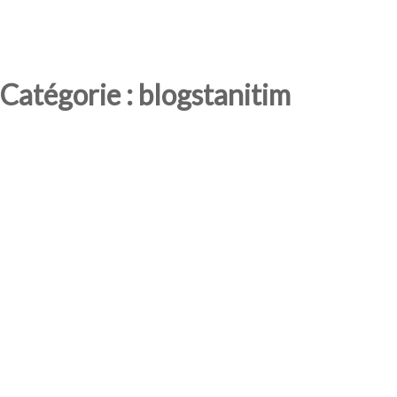
Catégorie : blogstanitim