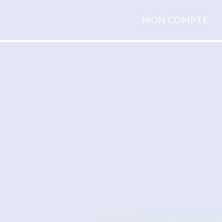
MON COMPTE