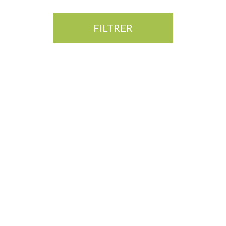
FILTRER