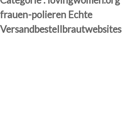
frauen-polieren Echte
Versandbestellbrautwebsites