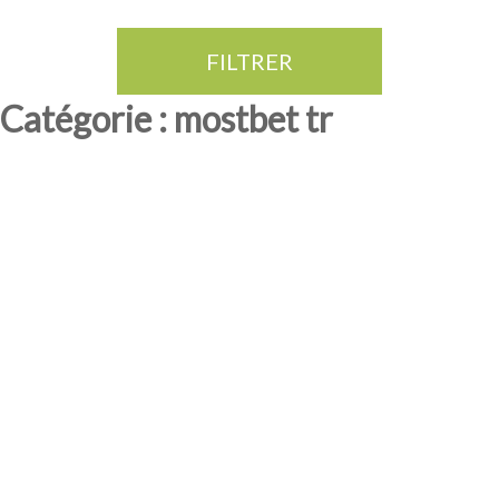
FILTRER
Thé Oolong
amande douce
fruits rouge
Province du Fujian
Catégorie : mostbet tr