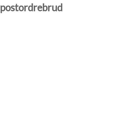
postordrebrud