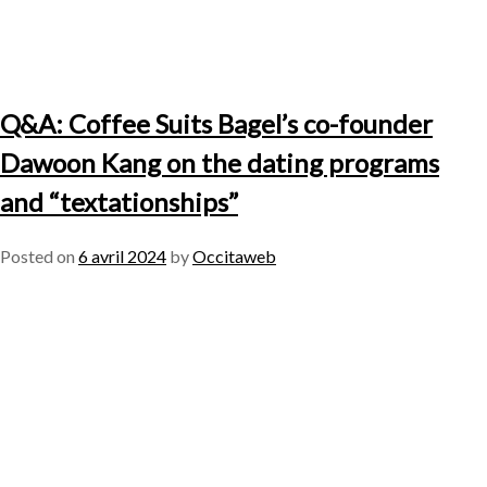
Q&A: Coffee Suits Bagel’s co-founder
Dawoon Kang on the dating programs
and “textationships”
Posted on
6 avril 2024
by
Occitaweb