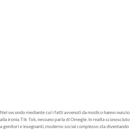
Nel secondo mediante cui i fatti avvenuti da modico hanno nunzio
alla ironia Tik Tok, nessuno parla di Omegle. In realta sconosciuto
a genitori e insegnanti, moderno social complesso sta diventando