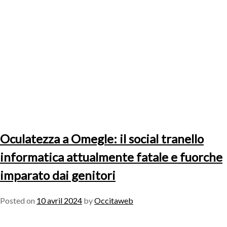
Oculatezza a Omegle: il social tranello
informatica attualmente fatale e fuorche
imparato dai genitori
Posted on
10 avril 2024
by
Occitaweb