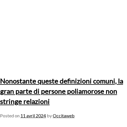
Nonostante queste definizioni comuni, la
gran parte di persone poliamorose non
stringe relazioni
Posted on
11 avril 2024
by
Occitaweb