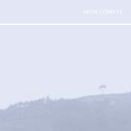
MON COMPTE