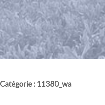
Catégorie : 11380_wa