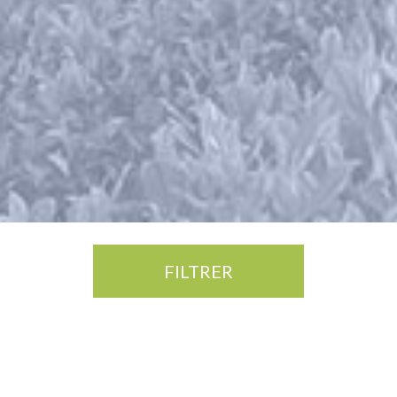
FILTRER