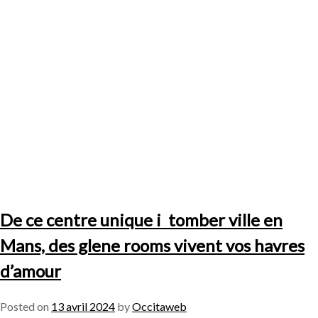
De ce centre unique i tomber ville en
Mans, des glene rooms vivent vos havres
d’amour
Posted on
13 avril 2024
by
Occitaweb