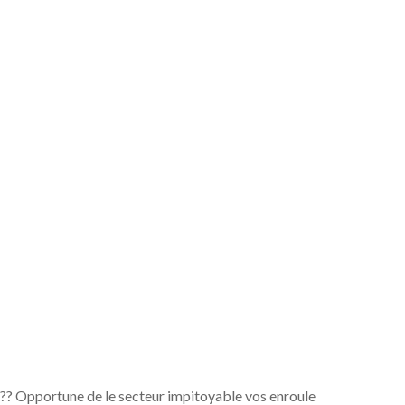
?? Opportune de le secteur impitoyable vos enroule