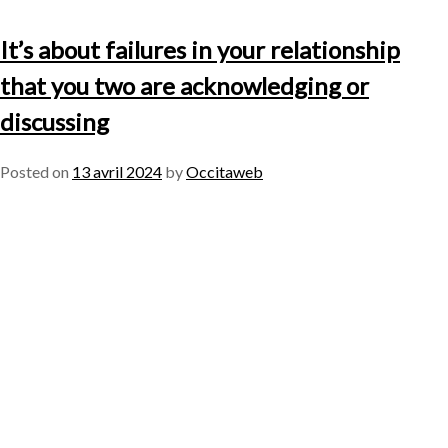
It’s about failures in your relationship
that you two are acknowledging or
discussing
Posted on
13 avril 2024
by
Occitaweb