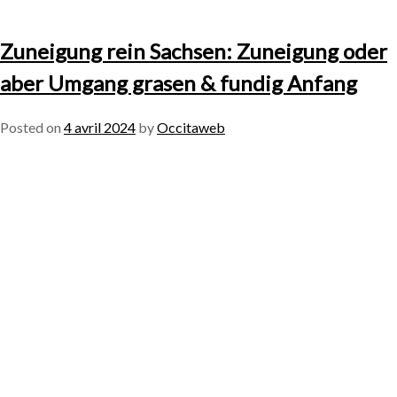
Zuneigung rein Sachsen: Zuneigung oder
aber Umgang grasen & fundig Anfang
Posted on
4 avril 2024
by
Occitaweb