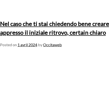
Nel caso che ti stai chiedendo bene creare
appresso il iniziale ritrovo, certain chiaro
Posted on
1 avril 2024
by
Occitaweb