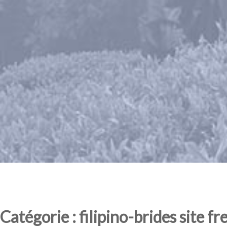
Catégorie : filipino-brides site fr