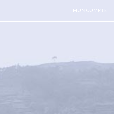
MON COMPTE