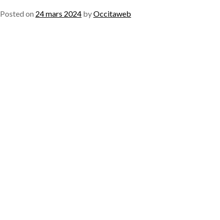
Posted on
24 mars 2024
by
Occitaweb