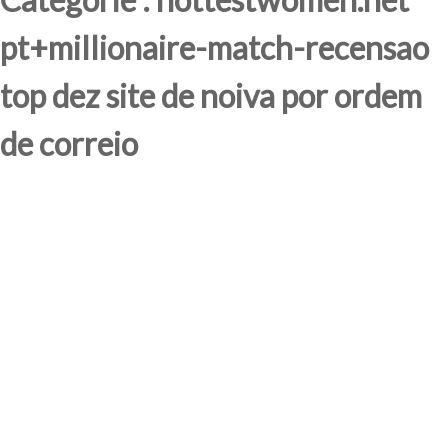
pt+millionaire-match-recensao
top dez site de noiva por ordem
de correio