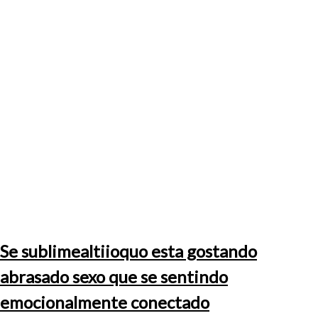
Se sublimealtiioquo esta gostando
abrasado sexo que se sentindo
emocionalmente conectado