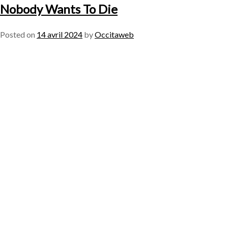
Nobody Wants To Die
Posted on
14 avril 2024
by
Occitaweb