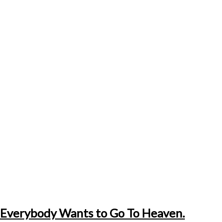
Everybody Wants to Go To Heaven.