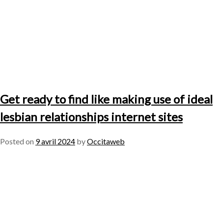
Get ready to find like making use of ideal
lesbian relationships internet sites
Posted on
9 avril 2024
by
Occitaweb