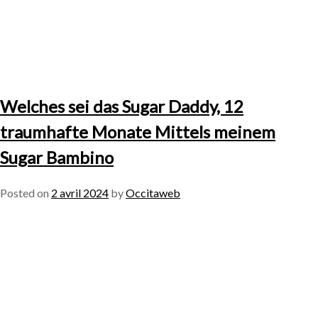
Welches sei das Sugar Daddy, 12
traumhafte Monate Mittels meinem
Sugar Bambino
Posted on
2 avril 2024
by
Occitaweb