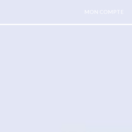
MON COMPTE