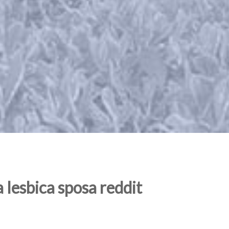
a lesbica sposa reddit