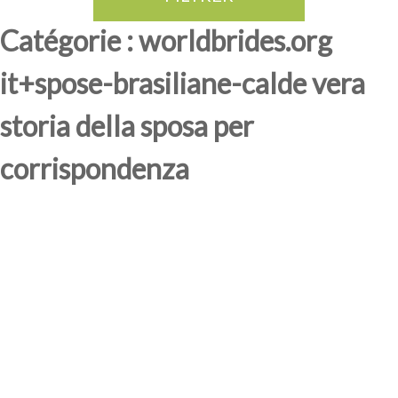
Catégorie : worldbrides.org
it+spose-brasiliane-calde vera
storia della sposa per
corrispondenza