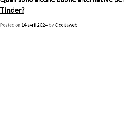
Tinder?
Posted on
14 avril 2024
by
Occitaweb