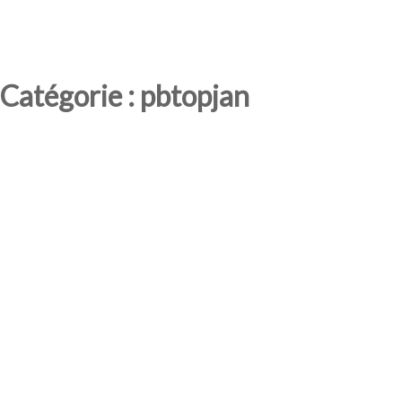
Catégorie : pbtopjan