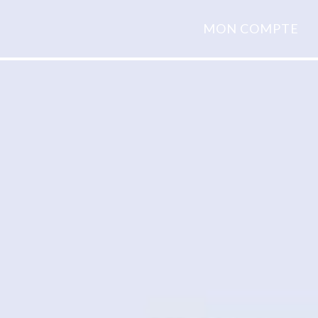
MON COMPTE