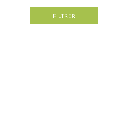
FILTRER