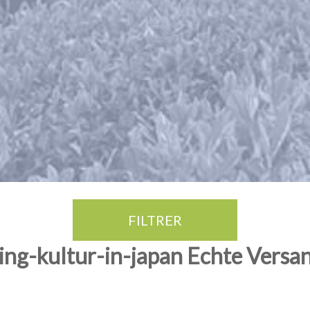
FILTRER
ing-kultur-in-japan Echte Versa