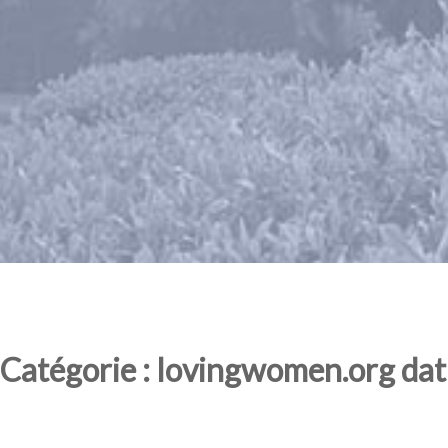
Catégorie : lovingwomen.org dat