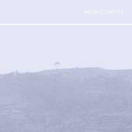
MON COMPTE