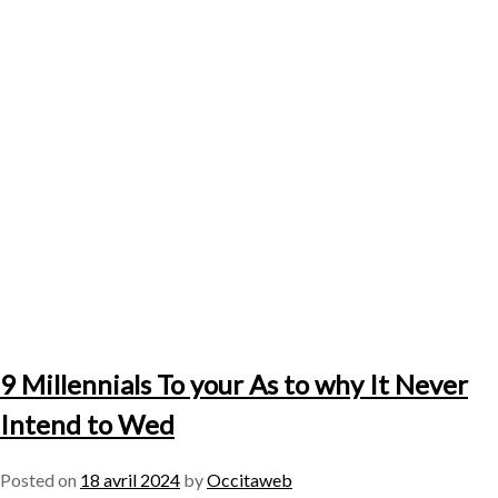
9 Millennials To your As to why It Never
Intend to Wed
Posted on
18 avril 2024
by
Occitaweb