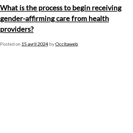
What is the process to begin receiving
gender-affirming care from health
providers?
Posted on
15 avril 2024
by
Occitaweb