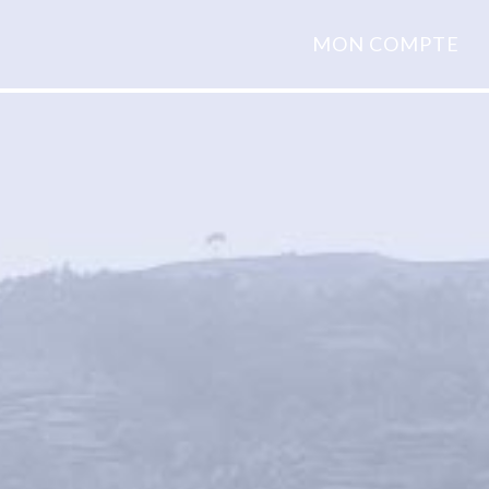
MON COMPTE